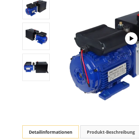
Detailinformationen
Produkt-Beschreibung