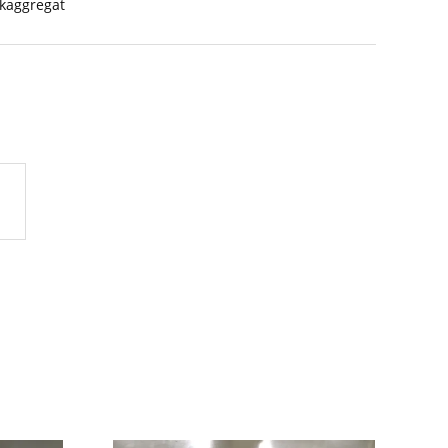
kaggregat