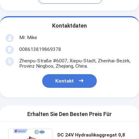
Kontaktdaten
Mr. Mike
008613819869378
Zhenpu-Straße #6007, Xiepu-Stadt, Zhenhai-Bezirk,
Provinz Ningbos, Zhejiang, China.
Kontakt
Erhalten Sie Den Besten Preis Für
DC 24V Hydraulikaggregat 0,8