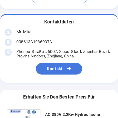
Kontaktdaten
Mr. Mike
008613819869378
Zhenpu-Straße #6007, Xiepu-Stadt, Zhenhai-Bezirk,
Provinz Ningbos, Zhejiang, China.
Kontakt
Erhalten Sie Den Besten Preis Für
AC 380V 2,2Kw Hydraulische