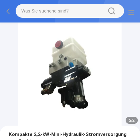
2
/
2
Kompakte 2,2-kW-Mini-Hydraulik-Stromversorgung