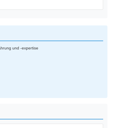
ahrung und -expertise