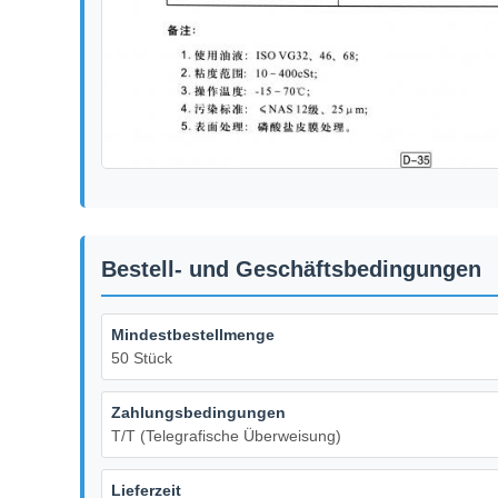
Bestell- und Geschäftsbedingungen
Mindestbestellmenge
50 Stück
Zahlungsbedingungen
T/T (Telegrafische Überweisung)
Lieferzeit