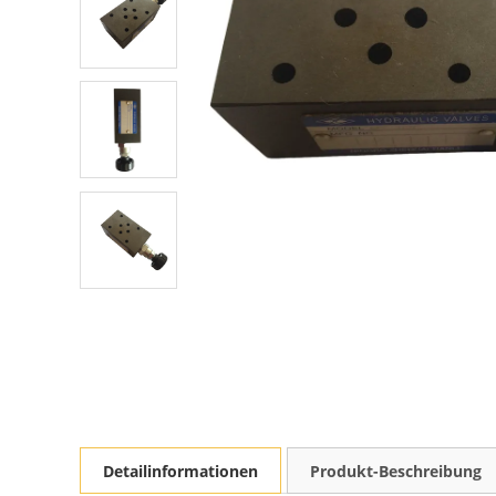
Detailinformationen
Produkt-Beschreibung