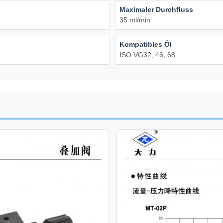
Maximaler Durchfluss
35 ml/min
Kompatibles Öl
ISO VG32, 46, 68