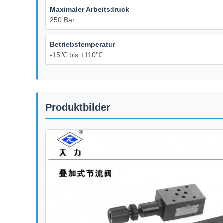
Maximaler Arbeitsdruck
250 Bar
Betriebstemperatur
-15℃ bis +110℃
Produktbilder