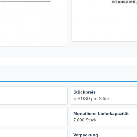
Stückpreis
5-9 USD pro Stück
Monatliche Lieferkapazität
7.000 Stück
Verpackung