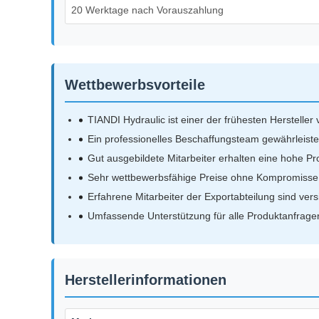
20 Werktage nach Vorauszahlung
Wettbewerbsvorteile
TIANDI Hydraulic ist einer der frühesten Herstell
Ein professionelles Beschaffungsteam gewährleistet
Gut ausgebildete Mitarbeiter erhalten eine hohe Pro
Sehr wettbewerbsfähige Preise ohne Kompromisse b
Erfahrene Mitarbeiter der Exportabteilung sind vers
Umfassende Unterstützung für alle Produktanfrage
Herstellerinformationen