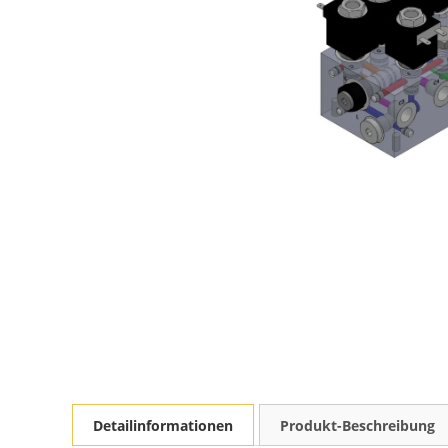
Detailinformationen
Produkt-Beschreibung